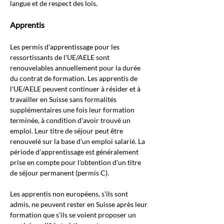
langue et de respect des lois.
Apprentis
Les permis d'apprentissage pour les 
ressortissants de l'UE/AELE sont 
renouvelables annuellement pour la durée 
du contrat de formation. Les apprentis de 
l'UE/AELE peuvent continuer à résider et à 
travailler en Suisse sans formalités 
supplémentaires une fois leur formation 
terminée, à condition d'avoir trouvé un 
emploi. Leur titre de séjour peut être 
renouvelé sur la base d'un emploi salarié. La 
période d'apprentissage est généralement 
prise en compte pour l'obtention d'un titre 
de séjour permanent (permis C).
Les apprentis non européens, s'ils sont 
admis, ne peuvent rester en Suisse après leur 
formation que s'ils se voient proposer un 