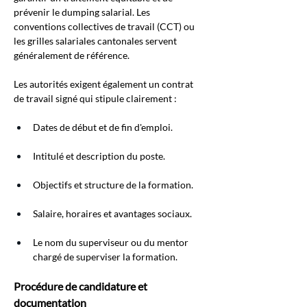
prévenir le dumping salarial. Les 
conventions collectives de travail (CCT) ou 
les grilles salariales cantonales servent 
généralement de référence.
Les autorités exigent également un contrat 
de travail signé qui stipule clairement :
Dates de début et de fin d'emploi.
Intitulé et description du poste.
Objectifs et structure de la formation.
Salaire, horaires et avantages sociaux.
Le nom du superviseur ou du mentor 
chargé de superviser la formation.
Procédure de candidature et 
documentation