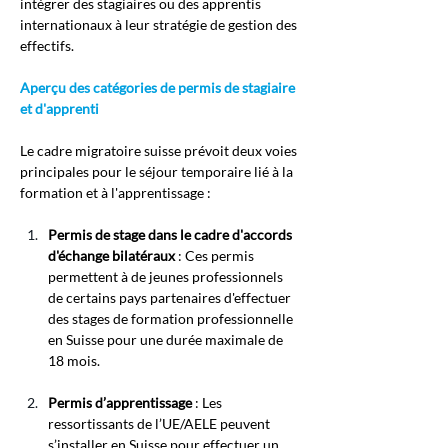
intégrer des stagiaires ou des apprentis 
internationaux à leur stratégie de gestion des 
effectifs.
Aperçu des catégories de permis de stagiaire 
et d'apprenti
Le cadre migratoire suisse prévoit deux voies 
principales pour le séjour temporaire lié à la 
formation et à l'apprentissage :
Permis de stage dans le cadre d'accords 
d'échange bilatéraux
 : Ces permis 
permettent à de jeunes professionnels 
de certains pays partenaires d'effectuer 
des stages de formation professionnelle 
en Suisse pour une durée maximale de 
18 mois.
Permis d’apprentissage
 : Les 
ressortissants de l’UE/AELE peuvent 
s’installer en Suisse pour effectuer un 