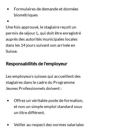
Formulaires de demande et données 
biométriques
Une fois approuvé, le stagiaire reçoit un 
permis de séjour L, qui doit être enregistré 
auprès des autorités municipales locales 
dans les 14 jours suivant son arrivée en 
Suisse.
Responsabilités de l'employeur
Les employeurs suisses qui accueillent des 
stagiaires dans le cadre du Programme 
Jeunes Professionnels doivent :
Offrez un véritable poste de formation, 
et non un simple emploi standard sous 
un titre différent.
Veiller au respect des normes salariales 