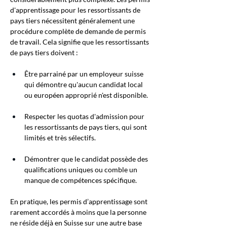
d'apprentissage pour les ressortissants de 
pays tiers nécessitent généralement une 
procédure complète de demande de permis 
de travail. Cela signifie que les ressortissants 
de pays tiers doivent :
Être parrainé par un employeur suisse 
qui démontre qu'aucun candidat local 
ou européen approprié n'est disponible.
Respecter les quotas d'admission pour 
les ressortissants de pays tiers, qui sont 
limités et très sélectifs.
Démontrer que le candidat possède des 
qualifications uniques ou comble un 
manque de compétences spécifique.
En pratique, les permis d’apprentissage sont 
rarement accordés à moins que la personne 
ne réside déjà en Suisse sur une autre base 