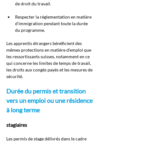
de droit du travail.
Respecter la réglementation en matière 
d'immigration pendant toute la durée 
du programme.
Les apprentis étrangers bénéficient des 
mêmes protections en matière d'emploi que 
les ressortissants suisses, notamment en ce 
qui concerne les limites de temps de travail, 
les droits aux congés payés et les mesures de 
sécurité.
Durée du permis et transition 
vers un emploi ou une résidence 
à long terme
stagiaires
Les permis de stage délivrés dans le cadre 