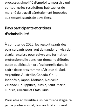
processus simplifié d’emploi temporaire qui 
contourne les restrictions habituelles du 
marché du travail généralement imposées 
aux ressortissants de pays tiers.
Pays participants et critères 
d'admissibilité
À compter de 2025, les ressortissants des 
pays suivants pourront demander un visa de 
stagiaire suisse pour suivre une formation 
professionnelle dans leur domaine d'études 
ou de qualification professionnelle dans le 
cadre de ce programme : Afrique du Sud, 
Argentine, Australie, Canada, Chili, 
Indonésie, Japon, Monaco, Nouvelle-
Zélande, Philippines, Russie, Saint-Marin, 
Tunisie, Ukraine et États-Unis.
Pour être admissible à un permis de stagiaire 
jeune professionnel, les candidats doivent :