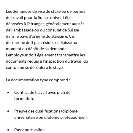
Les demandes de visa de stage ou de permis 
de travail pour la Suisse doivent être 
déposées à l'étranger, généralement auprès 
de l'ambassade ou du consulat de Suisse 
dans le pays d'origine du stagiaire. Ce 
dernier ne doit pas résider en Suisse au 
moment du dépôt de sa demande. 
L'employeur doit également transmettre les 
documents requis à l'inspection du travail du 
canton où se déroulera le stage.
La documentation type comprend :
Contrat de travail avec plan de 
formation.
Preuve des qualifications (diplôme 
universitaire ou diplôme professionnel).
Passeport valide.