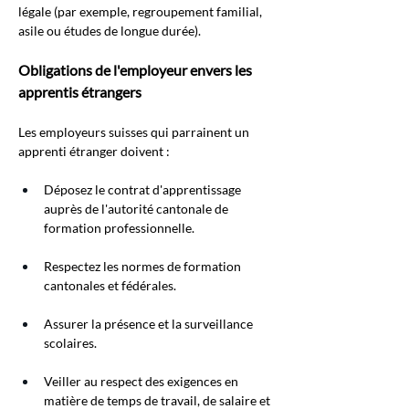
légale (par exemple, regroupement familial, 
asile ou études de longue durée).
Obligations de l'employeur envers les 
apprentis étrangers
Les employeurs suisses qui parrainent un 
apprenti étranger doivent :
Déposez le contrat d'apprentissage 
auprès de l'autorité cantonale de 
formation professionnelle.
Respectez les normes de formation 
cantonales et fédérales.
Assurer la présence et la surveillance 
scolaires.
Veiller au respect des exigences en 
matière de temps de travail, de salaire et 