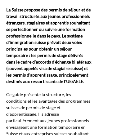
La Suisse propose des permis de séjour et de 
travail structurés aux jeunes professionnels 
étrangers, stagiaires et apprentis souhaitant 
se perfectionner ou suivre une formation 
professionnelle dans le pays. Le système 
d'immigration suisse prévoit deux voies 
principales pour obtenir un séjour 
temporaire : les permis de stage délivrés 
dans le cadre d'accords d'échange bilatéraux 
(souvent appelés visa de stagiaire suisse) et 
les permis d'apprentissage, principalement 
destinés aux ressortissants de l'UE/AELE.
Ce guide présente la structure, les 
conditions et les avantages des programmes 
suisses de permis de stage et 
d'apprentissage. Il s'adresse 
particulièrement aux jeunes professionnels 
envisageant une formation temporaire en 
Suisse et aux entreprises suisses souhaitant 