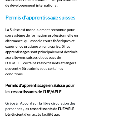
de développement international.
Permis d'apprentissage suisses
La Suisse est mondialement reconnue pour 
son système de formation professionnelle en 
alternance, qui associe cours théoriques et 
expérience pratique en entreprise. Si les 
apprentissages sont principalement destinés 
aux citoyens suisses et des pays de 
l'UE/AELE, certains ressortissants étrangers 
peuvent y être admis sous certaines 
conditions.
Permis d'apprentissage en Suisse pour 
les ressortissants de l'UE/AELE
Grâce à l'Accord sur la libre circulation des 
personnes 
, les ressortissants de l'UE/AELE
bénéficient d'un accès facilité aux 