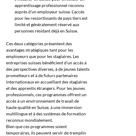
apprentissage professionnel reconnu 
auprès d’un employeur suisse. L’accès 
pour les ressortissants de pays tiers est 
limité et généralement réservé aux 
personnes résidant déjà en Suisse.
Ces deux catégories présentent des 
avantages stratégiques tant pour les 
employeurs que pour les stagiaires. Les 
entreprises suisses bénéficient d'un accès à 
des perspectives diverses, à de jeunes talents 
prometteurs et à de futurs partenaires 
internationaux en accueillant des stagiaires 
et des apprentis étrangers. Pour les jeunes 
professionnels, ces programmes offrent un 
accès à un environnement de travail de 
haute qualité en Suisse, à une immersion 
multilingue et à des systèmes de formation 
reconnus mondialement.
Bien que ces programmes soient 
temporaires, ils peuvent servir de tremplin 