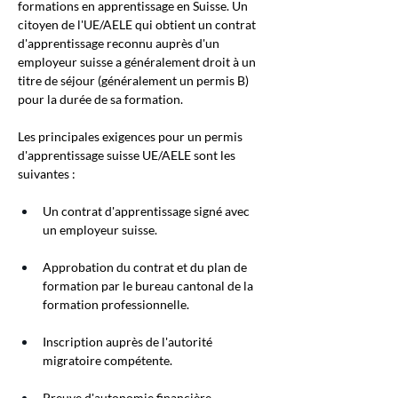
formations en apprentissage en Suisse. Un 
citoyen de l'UE/AELE qui obtient un contrat 
d'apprentissage reconnu auprès d'un 
employeur suisse a généralement droit à un 
titre de séjour (généralement un permis B) 
pour la durée de sa formation.
Les principales exigences pour un permis 
d'apprentissage suisse UE/AELE sont les 
suivantes :
Un contrat d'apprentissage signé avec 
un employeur suisse.
Approbation du contrat et du plan de 
formation par le bureau cantonal de la 
formation professionnelle.
Inscription auprès de l'autorité 
migratoire compétente.
Preuve d'autonomie financière, 