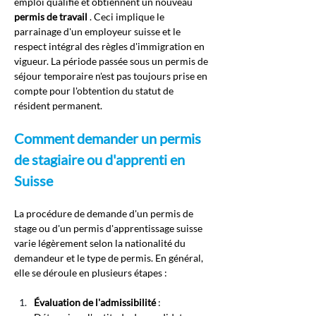
emploi qualifié et obtiennent un nouveau
permis de travail
. Ceci implique le 
parrainage d'un employeur suisse et le 
respect intégral des règles d'immigration en 
vigueur. La période passée sous un permis de 
séjour temporaire n'est pas toujours prise en 
compte pour l'obtention du statut de 
résident permanent.
Comment demander un permis 
de stagiaire ou d'apprenti en 
Suisse
La procédure de demande d'un permis de 
stage ou d'un permis d'apprentissage suisse 
varie légèrement selon la nationalité du 
demandeur et le type de permis. En général, 
elle se déroule en plusieurs étapes :
Évaluation de l'admissibilité
: 