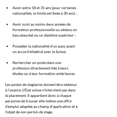
Avoir entre 18 et 35 ans (pour certaines 
nationalités, la limite est fixée à 30 ans) ;
Avoir suivi au moins deux années de 
formation professionnelle ou obtenu un 
baccalauréat ou un diplôme supérieur ;
Posséder la nationalité d'un pays ayant 
un accord bilatéral avec la Suisse.
Rechercher un poste dans une 
profession directement liée à leurs 
études ou à leur formation antérieures.
Les postes de stagiaires doivent être obtenus 
à l'avance. L'État suisse n'intervient pas dans 
le placement. Il appartient donc à chaque 
personne de trouver elle-même une offre 
d'emploi adaptée au champ d'application et à 
l'objet de son permis de stage.