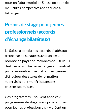
pour un futur emploi en Suisse ou pour de 
meilleures perspectives de carrière à 
l'étranger.
Permis de stage pour jeunes 
professionnels (accords 
d'échange bilatéraux)
La Suisse a conclu des accords bilatéraux 
d'échange de stagiaires avec un certain 
nombre de pays non membres de l'UE/AELE, 
destinés à faciliter les échanges culturels et 
professionnels en permettant aux jeunes 
d'effectuer des stages de formation 
supervisés et rémunérés dans des 
entreprises suisses.
Ces programmes – souvent appelés « 
programmes de stage » ou « programmes 
pour jeunes professionnels » – créent un 