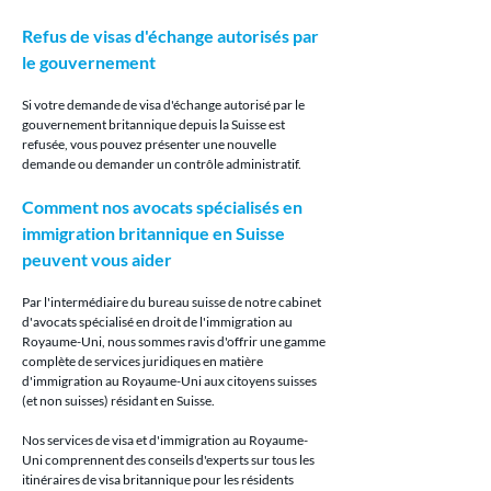
Refus de visas d'échange autorisés par 
le gouvernement
Si votre demande de visa d'échange autorisé par le 
gouvernement britannique depuis la Suisse est 
refusée, vous pouvez présenter une nouvelle 
demande ou demander un contrôle administratif.
Comment nos avocats spécialisés en 
immigration britannique en Suisse 
peuvent vous aider
Par l'intermédiaire du bureau suisse de notre cabinet 
d'avocats spécialisé en droit de l'immigration au 
Royaume-Uni, nous sommes ravis d'offrir une gamme 
complète de services juridiques en matière 
d'immigration au Royaume-Uni aux citoyens suisses 
(et non suisses) résidant en Suisse.
Nos services de visa et d'immigration au Royaume-
Uni comprennent des conseils d'experts sur tous les 
itinéraires de visa britannique pour les résidents 