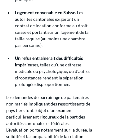
Logement convenable en Suisse.
 Les 
autorités cantonales exigeront un 
contrat de location conforme au droit 
suisse et portant sur un logement de la 
taille requise (au moins une chambre 
par personne).
Un refus entraînerait des difficultés 
impérieuses,
 telles qu'une détresse 
médicale ou psychologique, ou d'autres 
circonstances rendant la séparation 
prolongée disproportionnée.
Les demandes de parrainage de partenaires 
non mariés impliquant des ressortissants de 
pays tiers font l'objet d'un examen 
particulièrement rigoureux de la part des 
autorités cantonales et fédérales. 
L'évaluation porte notamment sur la durée, la 
solidité et la comparabilité de la relation 