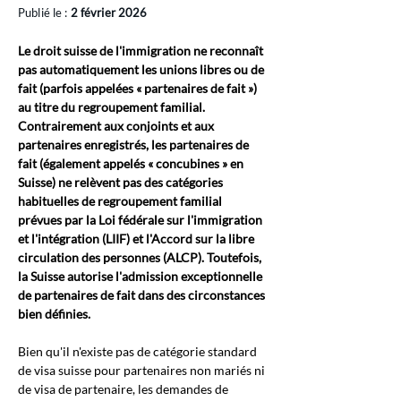
Publié le :
2 février 2026
Le droit suisse de l'immigration ne reconnaît 
pas automatiquement les unions libres ou de 
fait (parfois appelées « partenaires de fait ») 
au titre du regroupement familial. 
Contrairement aux conjoints et aux 
partenaires enregistrés, les partenaires de 
fait (également appelés « concubines » en 
Suisse) ne relèvent pas des catégories 
habituelles de regroupement familial 
prévues par la Loi fédérale sur l'immigration 
et l'intégration (LIIF) et l'Accord sur la libre 
circulation des personnes (ALCP). Toutefois, 
la Suisse autorise l'admission exceptionnelle 
de partenaires de fait dans des circonstances 
bien définies.
Bien qu'il n'existe pas de catégorie standard 
de visa suisse pour partenaires non mariés ni 
de visa de partenaire, les demandes de 