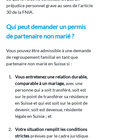
préjudice personnel grave au sens de l'article 
30 de la FNIA.
Qui peut demander un permis 
de partenaire non marié ?
Vous pouvez être admissible à une demande 
de regroupement familial en tant que 
partenaire non marié en Suisse si :
Vous entretenez une relation durable, 
comparable à un mariage,
 avec une 
personne qui a soit transféré, soit est 
sur le point de transférer sa résidence 
en Suisse et qui est soit sur le point de 
devenir, soit est devenue, résidente 
légale en Suisse ; et
Votre situation remplit les conditions 
strictes
 prévues par le cadre juridique 