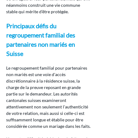
néanmoins construit une vie commune 
stable qui mérite d’être protégée.
Principaux défis du 
regroupement familial des 
partenaires non mariés en 
Suisse
Le regroupement familial pour partenaires 
non mariés est une voie d'accès 
discrétionnaire à la résidence suisse, la 
charge de la preuve reposant en grande 
partie sur le demandeur. Les autorités 
cantonales suisses examineront 
attentivement non seulement l'authenticité 
de votre relation, mais aussi si celle-ci est 
suffisamment longue et établie pour être 
considérée comme un mariage dans les faits.