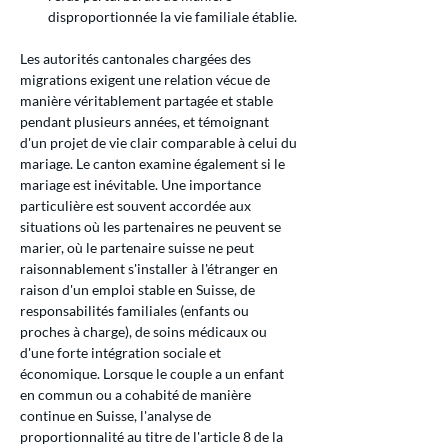
disproportionnée la vie familiale établie.
Les autorités cantonales chargées des 
migrations exigent une relation vécue de 
manière véritablement partagée et stable 
pendant plusieurs années, et témoignant 
d'un projet de vie clair comparable à celui du 
mariage. Le canton examine également si le 
mariage est inévitable. Une importance 
particulière est souvent accordée aux 
situations où les partenaires ne peuvent se 
marier, où le partenaire suisse ne peut 
raisonnablement s'installer à l'étranger en 
raison d'un emploi stable en Suisse, de 
responsabilités familiales (enfants ou 
proches à charge), de soins médicaux ou 
d'une forte intégration sociale et 
économique. Lorsque le couple a un enfant 
en commun ou a cohabité de manière 
continue en Suisse, l'analyse de 
proportionnalité au titre de l'article 8 de la 