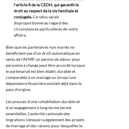
l'article 8 de la CEDH, qui garantit le 
droit au respect de la vie familiale et 
conjugale.
 Ce refus serait 
disproportionné au regard des 
circonstances particulières de votre 
affaire.
Bien que les partenaires non mariés ne 
bénéficient pas d'un droit automatique en 
vertu de l'AFMP, un permis de séjour pour 
personne à charge peut être accordé lorsque 
le partenariat est bien établi, durable et 
comparable à un mariage ou lorsqu'une 
dépendance financière existait déjà dans le 
pays d'origine.
Les preuves d'une cohabitation durable et 
d'un engagement à long terme seront 
essentielles. L'autorité cantonale des 
migrations s'enquerra également des projets 
de mariage et des raisons pour lesquelles le 