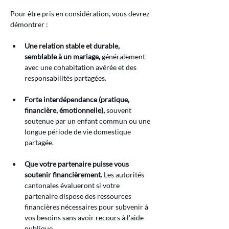
Pour être pris en considération, vous devrez 
démontrer :
Une relation stable et durable, 
semblable à un mariage,
 généralement 
avec une cohabitation avérée et des 
responsabilités partagées.
Forte interdépendance (pratique, 
financière, émotionnelle),
 souvent 
soutenue par un enfant commun ou une 
longue période de vie domestique 
partagée.
Que votre partenaire puisse vous 
soutenir financièrement.
 Les autorités 
cantonales évalueront si votre 
partenaire dispose des ressources 
financières nécessaires pour subvenir à 
vos besoins sans avoir recours à l'aide 
publique.