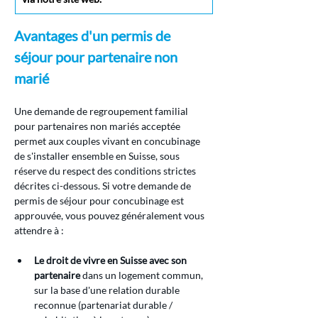
Avantages d'un permis de 
séjour pour partenaire non 
marié
Une demande de regroupement familial 
pour partenaires non mariés acceptée 
permet aux couples vivant en concubinage 
de s'installer ensemble en Suisse, sous 
réserve du respect des conditions strictes 
décrites ci-dessous. Si votre demande de 
permis de séjour pour concubinage est 
approuvée, vous pouvez généralement vous 
attendre à :
Le droit de vivre en Suisse avec son 
partenaire
 dans un logement commun, 
sur la base d'une relation durable 
reconnue (partenariat durable / 