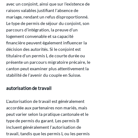
avec un conjoint, ainsi que sur l'existence de 
raisons valables justifiant l'absence de 
mariage, rendant un refus disproportionné. 
Le type de permis de séjour du conjoint, son 
parcours d'intégration, la preuve d'un 
logement convenable et sa capacité 
financière peuvent également influencer la 
décision des autorités. Si le conjoint est 
titulaire d'un permis L de courte durée ou 
présente un parcours migratoire précaire, le 
canton peut examiner plus attentivement la 
stabilité de l'avenir du couple en Suisse.
autorisation de travail
L'autorisation de travail est généralement 
accordée aux partenaires non mariés, mais 
peut varier selon la pratique cantonale et le 
type de permis du garant. Les permis B 
incluent généralement l'autorisation de 
travail, tandis que les permis L ou les permis 