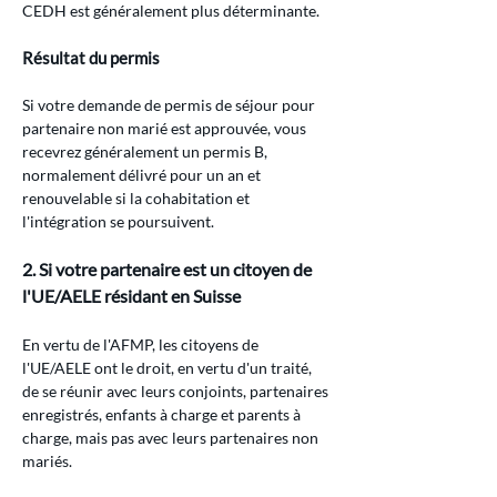
CEDH est généralement plus déterminante.
Résultat du permis
Si votre demande de permis de séjour pour 
partenaire non marié est approuvée, vous 
recevrez généralement un permis B, 
normalement délivré pour un an et 
renouvelable si la cohabitation et 
l'intégration se poursuivent.
2. Si votre partenaire est un citoyen de 
l'UE/AELE résidant en Suisse
En vertu de l'AFMP, les citoyens de 
l'UE/AELE ont le droit, en vertu d'un traité, 
de se réunir avec leurs conjoints, partenaires 
enregistrés, enfants à charge et parents à 
charge, mais pas avec leurs partenaires non 
mariés.