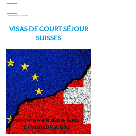
VISAS DE COURT SÉJOUR
SUISSES
VISA SCHEGEN SUISSE (VISA
DE VISITEUR SUISSE)