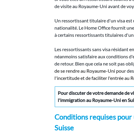
de visite au Royaume-Uni avant de voy
Un ressortissant titulaire d'un visa es
nationalité. Le Home Office fournit une
à certains ressortissants titulaires d'un
Les ressortissants sans visa résidant en
néanmoins satisfaire aux conditions d'
de retour. Bien que cela ne soit pas obl
de se rendre au Royaume-Uni pour
des
l'incertitude et de faciliter l'entrée a
Pour discuter de votre demande de vi
l'immigration au Royaume-Uni en Sui
Conditions requises pour 
Suisse