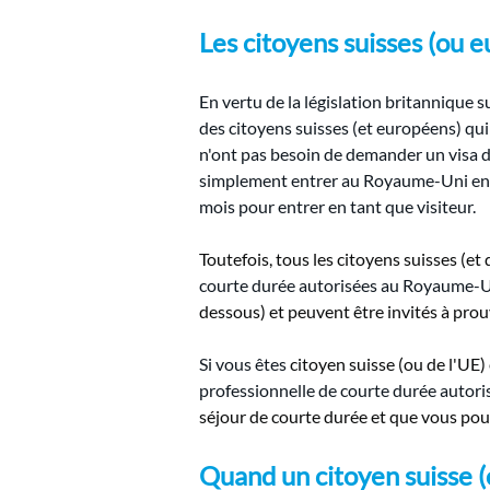
Les citoyens suisses (ou e
En vertu de la législation britannique s
des citoyens suisses (et européens) qu
n'ont pas besoin de demander un visa d
simplement entrer au Royaume-Uni en u
mois pour entrer en tant que visiteur.
Toutefois, tous les citoyens suisses (et
courte durée autorisées au Royaume-
dessous) et peuvent être invités à prou
Si vous êtes
citoyen suisse (ou de l'UE
professionnelle de courte durée auto
séjour de courte durée et que vous pou
Quand un citoyen suisse (