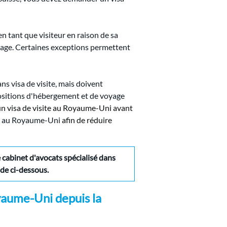
n tant que visiteur en raison de sa 
oyage. Certaines exceptions permettent 
ns visa de visite, mais doivent 
positions d'hébergement et de voyage 
n visa de visite au Royaume-Uni avant 
es au Royaume-Uni
afin de réduire 
cabinet d'avocats spécialisé dans 
de ci-dessous.
yaume-Uni depuis la 