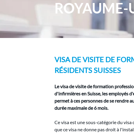
ROYAUME-
VISA DE VISITE DE FO
RÉSIDENTS SUISSES
Le visa de visite de formation professi
d'infirmières en Suisse, les employés d'
permet à ces personnes de se rendre au
durée maximale de 6 mois.
Ce visa est une sous-catégorie du visa 
que ce visa ne donne pas droit à l'inst