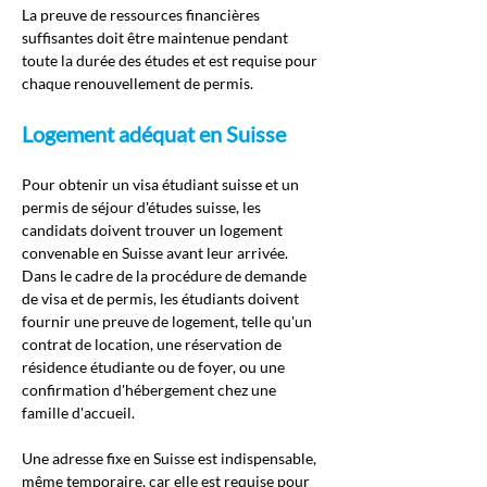
La preuve de ressources financières 
suffisantes doit être maintenue pendant 
toute la durée des études et est requise pour 
chaque renouvellement de permis.
Logement adéquat en Suisse
Pour obtenir un visa étudiant suisse et un 
permis de séjour d'études suisse, les 
candidats doivent trouver un logement 
convenable en Suisse avant leur arrivée. 
Dans le cadre de la procédure de demande 
de visa et de permis, les étudiants doivent 
fournir une preuve de logement, telle qu'un 
contrat de location, une réservation de 
résidence étudiante ou de foyer, ou une 
confirmation d'hébergement chez une 
famille d'accueil.
Une adresse fixe en Suisse est indispensable, 
même temporaire, car elle est requise pour 