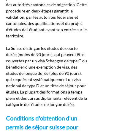
des autorités cantonales de migration. Cette 
procédure en deux étapes garantit la 
validation, par les autorités fédérales et 
cantonales, des qualifications et du projet 
d'études de l'étudiant avant son entrée sur le 
territoire.
La Suisse distingue les études de courte 
durée (moins de 90 jours), qui peuvent être 
couvertes par un visa Schengen de type C ou 
bénéficier d'une exemption de visa, des 
études de longue durée (plus de 90 jours), 
qui requièrent systématiquement un visa 
national de type D et un titre de séjour pour 
études. La plupart des formations à temps 
plein et des cursus diplômants relèvent de la 
catégorie des études de longue durée.
Conditions d'obtention d'un 
permis de séjour suisse pour 