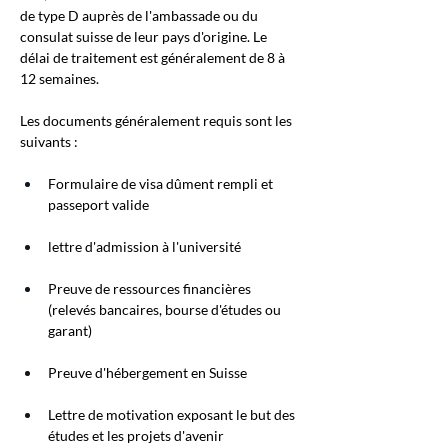
de type D auprès de l'ambassade ou du 
consulat suisse de leur pays d'origine. Le 
délai de traitement est généralement de 8 à 
12 semaines.
Les documents généralement requis sont les 
suivants :
Formulaire de visa dûment rempli et 
passeport valide
lettre d'admission à l'université
Preuve de ressources financières 
(relevés bancaires, bourse d'études ou 
garant)
Preuve d'hébergement en Suisse
Lettre de motivation exposant le but des 
études et les projets d'avenir