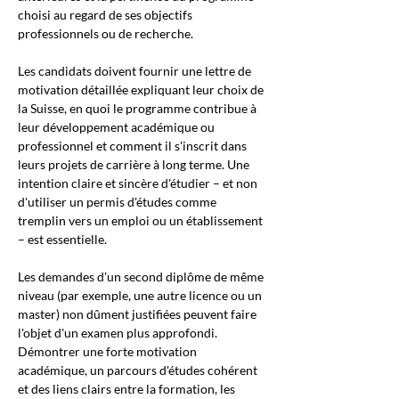
choisi au regard de ses objectifs 
professionnels ou de recherche.
Les candidats doivent fournir une lettre de 
motivation détaillée expliquant leur choix de 
la Suisse, en quoi le programme contribue à 
leur développement académique ou 
professionnel et comment il s'inscrit dans 
leurs projets de carrière à long terme. Une 
intention claire et sincère d'étudier – et non 
d'utiliser un permis d'études comme 
tremplin vers un emploi ou un établissement 
– est essentielle.
Les demandes d'un second diplôme de même 
niveau (par exemple, une autre licence ou un 
master) non dûment justifiées peuvent faire 
l'objet d'un examen plus approfondi. 
Démontrer une forte motivation 
académique, un parcours d'études cohérent 
et des liens clairs entre la formation, les 