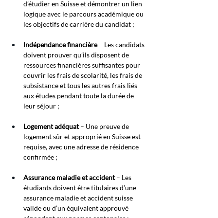
d’étudier en Suisse et démontrer un lien 
logique avec le parcours académique ou 
les objectifs de carrière du candidat ;
Indépendance financière
– Les candidats 
doivent prouver qu’ils disposent de 
ressources financières suffisantes pour 
couvrir les frais de scolarité, les frais de 
subsistance et tous les autres frais liés 
aux études pendant toute la durée de 
leur séjour ;
Logement adéquat
– Une preuve de 
logement sûr et approprié en Suisse est 
requise, avec une adresse de résidence 
confirmée ;
Assurance maladie et accident
– Les 
étudiants doivent être titulaires d’une 
assurance maladie et accident suisse 
valide ou d’un équivalent approuvé 