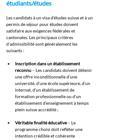
étudiants/études
Les candidats à un visa d'études suisse et à un 
permis de séjour pour études doivent 
satisfaire aux exigences fédérales et 
cantonales. Les principaux critères 
d'admissibilité sont généralement les 
suivants :
Inscription dans un établissement 
reconnu
– Les candidats doivent détenir 
une offre inconditionnelle d’une 
université, d’une école supérieure, d’un 
internat, d’un établissement de 
formation professionnelle ou d’un 
établissement d’enseignement à temps 
plein suisse accrédité ;
Véritable finalité éducative
– Le 
programme choisi doit refléter une 
intention crédible et cohérente 