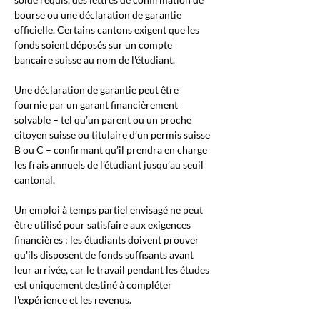
bourse ou une déclaration de garantie 
officielle. Certains cantons exigent que les 
fonds soient déposés sur un compte 
bancaire suisse au nom de l'étudiant.
Une déclaration de garantie peut être 
fournie par un garant financièrement 
solvable – tel qu’un parent ou un proche 
citoyen suisse ou titulaire d’un permis suisse 
B ou C – confirmant qu’il prendra en charge 
les frais annuels de l’étudiant jusqu’au seuil 
cantonal.
Un emploi à temps partiel envisagé ne peut 
être utilisé pour satisfaire aux exigences 
financières ; les étudiants doivent prouver 
qu'ils disposent de fonds suffisants avant 
leur arrivée, car le travail pendant les études 
est uniquement destiné à compléter 
l'expérience et les revenus.