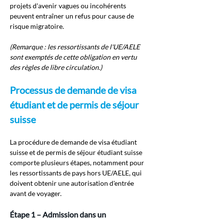
projets d'avenir vagues ou incohérents 
peuvent entraîner un refus pour cause de 
risque migratoire.
(Remarque : les ressortissants de l'UE/AELE 
sont exemptés de cette obligation en vertu 
des règles de libre circulation.)
Processus de demande de visa 
étudiant et de permis de séjour 
suisse
La procédure de demande de visa étudiant 
suisse et de permis de séjour étudiant suisse 
comporte plusieurs étapes, notamment pour 
les ressortissants de pays hors UE/AELE, qui 
doivent obtenir une autorisation d'entrée 
avant de voyager.
Étape 1 – Admission dans un 