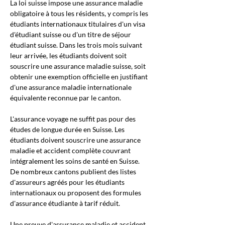
La loi suisse impose une assurance maladie 
obligatoire à tous les résidents, y compris les 
étudiants internationaux titulaires d'un visa 
d'étudiant suisse ou d'un titre de séjour 
étudiant suisse. Dans les trois mois suivant 
leur arrivée, les étudiants doivent soit 
souscrire une assurance maladie suisse, soit 
obtenir une exemption officielle en justifiant 
d'une assurance maladie internationale 
équivalente reconnue par le canton.
L'assurance voyage ne suffit pas pour des 
études de longue durée en Suisse. Les 
étudiants doivent souscrire une assurance 
maladie et accident complète couvrant 
intégralement les soins de santé en Suisse. 
De nombreux cantons publient des listes 
d'assureurs agréés pour les étudiants 
internationaux ou proposent des formules 
d'assurance étudiante à tarif réduit.
Une preuve d'assurance maladie et accident 