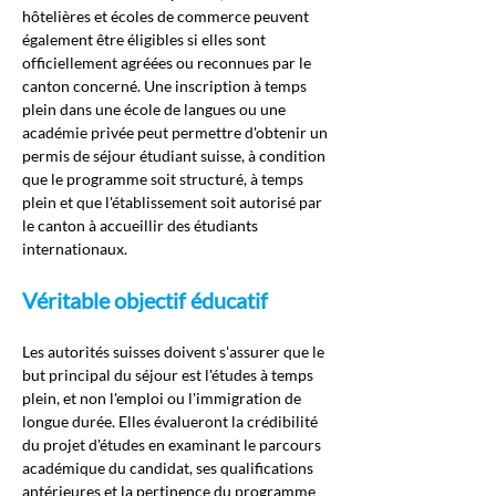
hôtelières et écoles de commerce peuvent 
également être éligibles si elles sont 
officiellement agréées ou reconnues par le 
canton concerné. Une inscription à temps 
plein dans une école de langues ou une 
académie privée peut permettre d'obtenir un 
permis de séjour étudiant suisse, à condition 
que le programme soit structuré, à temps 
plein et que l'établissement soit autorisé par 
le canton à accueillir des étudiants 
internationaux.
Véritable objectif éducatif
Les autorités suisses doivent s'assurer que le 
but principal du séjour est l'études à temps 
plein, et non l'emploi ou l'immigration de 
longue durée. Elles évalueront la crédibilité 
du projet d'études en examinant le parcours 
académique du candidat, ses qualifications 
antérieures et la pertinence du programme 