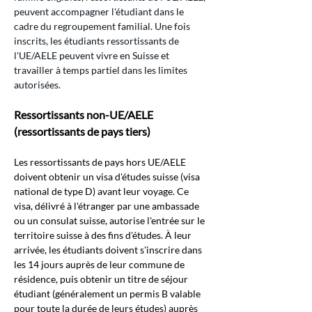
peuvent accompagner l'étudiant dans le 
cadre du regroupement familial. Une fois 
inscrits, les étudiants ressortissants de 
l'UE/AELE peuvent vivre en Suisse et 
travailler à temps partiel dans les limites 
autorisées.
Ressortissants non-UE/AELE 
(ressortissants de pays tiers)
Les ressortissants de pays hors UE/AELE 
doivent obtenir un visa d'études suisse (visa 
national de type D) avant leur voyage. Ce 
visa, délivré à l'étranger par une ambassade 
ou un consulat suisse, autorise l'entrée sur le 
territoire suisse à des fins d'études. À leur 
arrivée, les étudiants doivent s'inscrire dans 
les 14 jours auprès de leur commune de 
résidence, puis obtenir un titre de séjour 
étudiant (généralement un permis B valable 
pour toute la durée de leurs études) auprès 