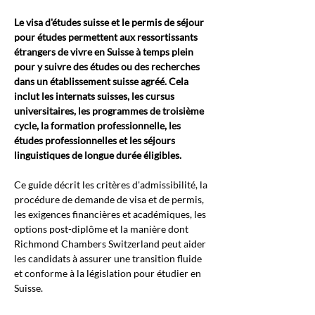
Le visa d'études suisse et le permis de séjour 
pour études permettent aux ressortissants 
étrangers de vivre en Suisse à temps plein 
pour y suivre des études ou des recherches 
dans un établissement suisse agréé. Cela 
inclut les internats suisses, les cursus 
universitaires, les programmes de troisième 
cycle, la formation professionnelle, les 
études professionnelles et les séjours 
linguistiques de longue durée éligibles.
Ce guide décrit les critères d'admissibilité, la 
procédure de demande de visa et de permis, 
les exigences financières et académiques, les 
options post-diplôme et la manière dont 
Richmond Chambers Switzerland peut aider 
les candidats à assurer une transition fluide 
et conforme à la législation pour étudier en 
Suisse.