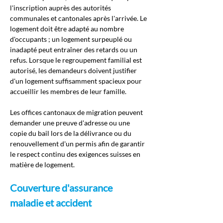
l'inscription auprès des autorités 
communales et cantonales après l'arrivée. Le 
logement doit être adapté au nombre 
d'occupants ; un logement surpeuplé ou 
inadapté peut entraîner des retards ou un 
refus. Lorsque le regroupement familial est 
autorisé, les demandeurs doivent justifier 
d'un logement suffisamment spacieux pour 
accueillir les membres de leur famille.
Les offices cantonaux de migration peuvent 
demander une preuve d'adresse ou une 
copie du bail lors de la délivrance ou du 
renouvellement d'un permis afin de garantir 
le respect continu des exigences suisses en 
matière de logement.
Couverture d'assurance 
maladie et accident