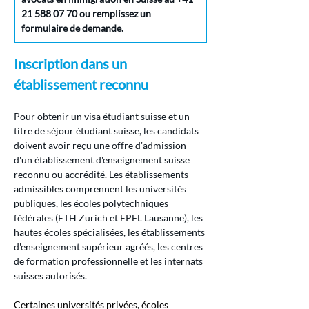
21 588 07 70 ou remplissez un 
formulaire de demande.
Inscription dans un 
établissement reconnu
Pour obtenir un visa étudiant suisse et un 
titre de séjour étudiant suisse, les candidats 
doivent avoir reçu une offre d'admission 
d'un établissement d'enseignement suisse 
reconnu ou accrédité. Les établissements 
admissibles comprennent les universités 
publiques, les écoles polytechniques 
fédérales (ETH Zurich et EPFL Lausanne), les 
hautes écoles spécialisées, les établissements 
d'enseignement supérieur agréés, les centres 
de formation professionnelle et les internats 
suisses autorisés.
Certaines universités privées, écoles 