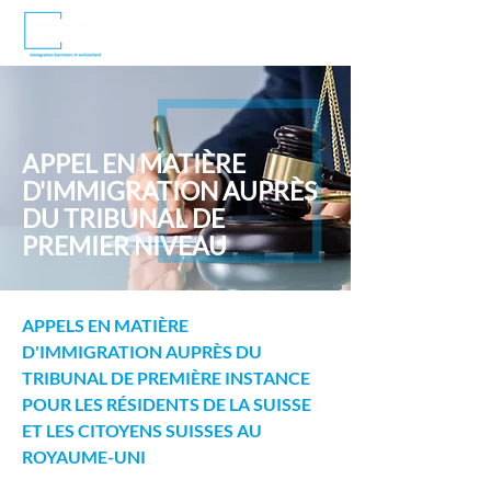
APPEL EN MATIÈRE
D'IMMIGRATION AUPRÈS
DU TRIBUNAL DE
PREMIER NIVEAU
APPELS EN MATIÈRE 
D'IMMIGRATION AUPRÈS DU 
TRIBUNAL DE PREMIÈRE INSTANCE 
POUR LES RÉSIDENTS DE LA SUISSE 
ET LES CITOYENS SUISSES AU 
ROYAUME-UNI