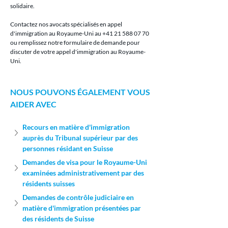
solidaire.
Contactez nos avocats spécialisés en appel 
d'immigration au Royaume-Uni au +41 21 588 07 70 
ou remplissez notre formulaire de demande pour 
discuter de votre appel d'immigration au Royaume-
Uni.
NOUS POUVONS ÉGALEMENT VOUS 
AIDER AVEC
Recours en matière d'immigration 
auprès du Tribunal supérieur par des 
personnes résidant en Suisse
Demandes de visa pour le Royaume-Uni 
examinées administrativement par des 
résidents suisses
Demandes de contrôle judiciaire en 
matière d'immigration présentées par 
des résidents de Suisse