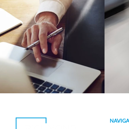
NAVIGA