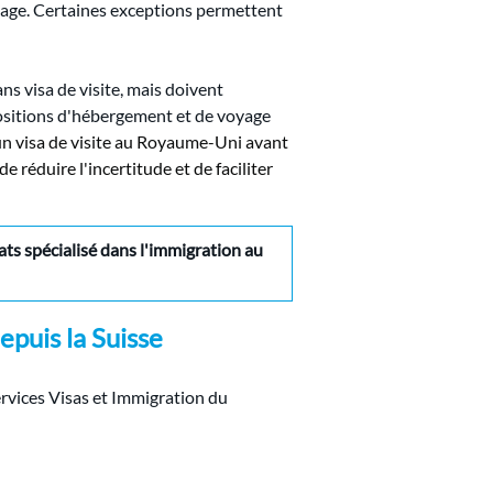
oyage. Certaines exceptions permettent 
ns visa de visite, mais doivent 
positions d'hébergement et de voyage 
n visa de visite au Royaume-Uni avant 
 de réduire l'incertitude et de faciliter 
ts spécialisé dans l'immigration au 
epuis la Suisse
rvices Visas et Immigration du 