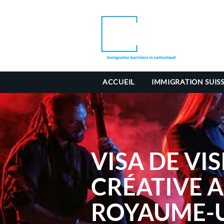
ACCUEIL
IMMIGRATION SUIS
VISA DE VIS
CRÉATIVE 
ROYAUME-