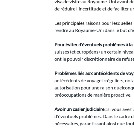
visa de visite au Royaume-Uni avant 
de réduire l'incertitude et de faciliter
Les principales raisons pour lesquelle
rendre au Royaume-Uni dans le but d'ex
Pour éviter d'éventuels problèmes à la 
suisses (et européens) un certain niveau 
ont le pouvoir discrétionnaire de refuse
Problèmes liés aux antécédents de voy
antécédents de voyage irréguliers, not
autorisation pour une raison quelconqu
préoccupations de manière proactive.
Avoir un casier judiciaire :
si vous avez 
d'éventuels problèmes. Dans le cadre d
nécessaires, garantissant ainsi que tout