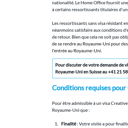
nationalité. Le Home Office fournit une
à certains ressortissants titulaires d'un
Les ressortissants sans visa résidant en
néanmoins satisfaire aux conditions d'
de retour. Bien que cela ne soit pas obl
de se rendre au Royaume-Uni pour
des
l'entrée au Royaume-Uni.
Pour discuter de votre demande de vi
Royaume-Uni en Suisse au
+41 21 58
Conditions requises pour 
Pour être admissible à un visa Creativ
Royaume-Uni que :
Finalité
 : Votre visite a pour finali