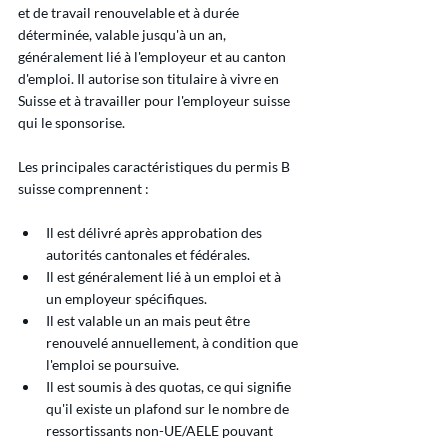
et de travail renouvelable et à durée 
déterminée, valable jusqu'à un an, 
généralement lié à l'employeur et au canton 
d'emploi. Il autorise son titulaire à vivre en 
Suisse et à travailler pour l'employeur suisse 
qui le sponsorise.
Les principales caractéristiques du permis B 
suisse comprennent :
Il est délivré après approbation des 
autorités cantonales et fédérales.
Il est généralement lié à un emploi et à 
un employeur spécifiques.
Il est valable un an mais peut être 
renouvelé annuellement, à condition que 
l'emploi se poursuive.
Il est soumis à des quotas, ce qui signifie 
qu'il existe un plafond sur le nombre de 
ressortissants non-UE/AELE pouvant 