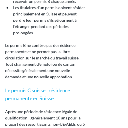
recevoir un permis B chaque année.
Les titulaires d'un permis doivent résider 
principalement en Suisse et peuvent 
perdre leur permis s'ils séjournent à 
l'étranger pendant des périodes 
prolongées.
Le permis B ne confère pas de résidence 
permanente et ne permet pas la libre 
circulation sur le marché du travail suisse. 
Tout changement d'emploi ou de canton 
nécessite généralement une nouvelle 
demande et une nouvelle approbation.
Le permis C suisse : résidence 
permanente en Suisse
Après une période de résidence légale de 
qualification - généralement 10 ans pour la 
plupart des ressortissants non-UE/AELE, ou 5 