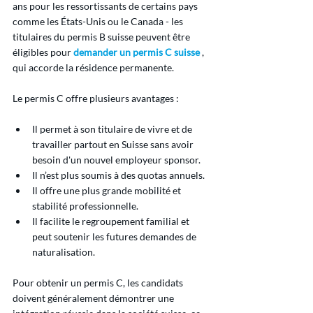
ans pour les ressortissants de certains pays 
comme les États-Unis ou le Canada - les 
titulaires du permis B suisse peuvent être 
éligibles pour 
demander un permis C suisse
 , 
qui accorde la résidence permanente.
Le permis C offre plusieurs avantages :
Il permet à son titulaire de vivre et de 
travailler partout en Suisse sans avoir 
besoin d'un nouvel employeur sponsor.
Il n’est plus soumis à des quotas annuels.
Il offre une plus grande mobilité et 
stabilité professionnelle.
Il facilite le regroupement familial et 
peut soutenir les futures demandes de 
naturalisation.
Pour obtenir un permis C, les candidats 
doivent généralement démontrer une 