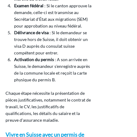
Examen fédéral
 : Si le canton approuve la 
demande, celle-ci est transmise au 
Secrétariat d'État aux migrations (SEM) 
pour approbation au niveau fédéral.
Délivrance de visa
 : Si le demandeur se 
trouve hors de Suisse, il doit obtenir un 
visa D auprès du consulat suisse 
compétent pour entrer.
Activation du permis
 : A son arrivée en 
Suisse, le demandeur s'enregistre auprès 
de la commune locale et reçoit la carte 
physique du permis B.
Chaque étape nécessite la présentation de 
pièces justificatives, notamment le contrat de 
travail, le CV, les justificatifs de 
qualifications, les détails du salaire et la 
preuve d'assurance maladie.
Vivre en Suisse avec un permis de 