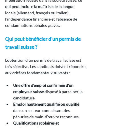
intégration réussie dans la société suisse, ce 
qui peut inclure la maîtrise de la langue 
locale (allemand, français ou italien), 
l'indépendance financière et l'absence de 
condamnations pénales graves.
Qui peut bénéficier d’un permis de 
travail suisse ?
L'obtention d'un permis de travail suisse est 
très sélective. Les candidats doivent répondre 
aux critères fondamentaux suivants :
Une offre d'emploi confirmée d'un 
employeur suisse
 disposé à parrainer la 
candidature.
Emploi hautement qualifié ou qualifié
dans un secteur connaissant des 
pénuries de main-d’œuvre reconnues.
Qualifications scolaires et 