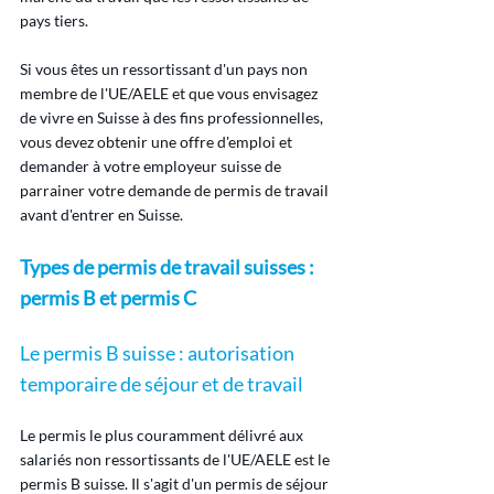
pays tiers.
Si vous êtes un ressortissant d'un pays non 
membre de l'UE/AELE et que vous envisagez 
de vivre en Suisse à des fins professionnelles, 
vous devez obtenir une offre d'emploi et 
demander à votre employeur suisse de 
parrainer votre demande de permis de travail 
avant d'entrer en Suisse.
Types de permis de travail suisses : 
permis B et permis C
Le permis B suisse : autorisation 
temporaire de séjour et de travail
Le permis le plus couramment délivré aux 
salariés non ressortissants de l'UE/AELE est le 
permis B suisse. Il s'agit d'un permis de séjour 