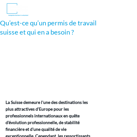
Qu’est-ce qu’un permis de travail
suisse et qui en a besoin ?
La Suisse demeure l'une des destinations les 
plus attractives d'Europe pour les 
professionnels internationaux en quête 
d'évolution professionnelle, de stabilité 
financière et d'une qualité de vie 
exceptionnelle. Cependant, les ressortissants 