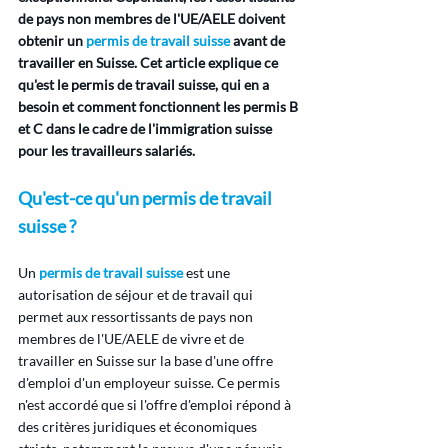
de pays non membres de l'UE/AELE doivent 
obtenir un
permis de travail suisse
avant de 
travailler en Suisse. Cet article explique ce 
qu'est le permis de travail suisse, qui en a 
besoin et comment fonctionnent les permis B 
et C dans le cadre de l'immigration suisse 
pour les travailleurs salariés.
Qu'est-ce qu'un permis de travail 
suisse ?
Un 
permis de travail suisse
 est une 
autorisation de séjour et de travail qui 
permet aux ressortissants de pays non 
membres de l'UE/AELE de vivre et de 
travailler en Suisse sur la base d'une offre 
d'emploi d'un employeur suisse. Ce permis 
n'est accordé que si l'offre d'emploi répond à 
des critères juridiques et économiques 