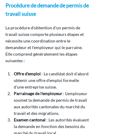
Procédure de demande de permis de 
travail suisse
La procédure d'obtention d'un permis de 
travail suisse comporte plusieurs étapes et 
nécessite une coordination entre le 
demandeur et l'employeur qui le parraine. 
Elle comprend généralement les étapes 
suivantes :
Offre d'emploi
 : Le candidat doit d'abord 
obtenir une offre d'emploi formelle 
d'une entreprise suisse.
Parrainage de l'employeur
 : L'employeur 
soumet la demande de permis de travail 
aux autorités cantonales du marché du 
travail et des migrations.
Examen cantonal
 : Les autorités évaluent 
la demande en fonction des besoins du 
marché du travail local.