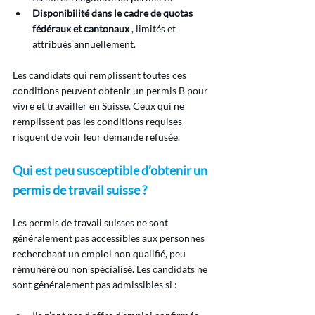
Disponibilité dans le cadre de quotas 
fédéraux et cantonaux
 , limités et 
attribués annuellement.
Les candidats qui remplissent toutes ces 
conditions peuvent obtenir un permis B pour 
vivre et travailler en Suisse. Ceux qui ne 
remplissent pas les conditions requises 
risquent de voir leur demande refusée.
Qui est peu susceptible d’obtenir un 
permis de travail suisse ?
Les permis de travail suisses ne sont 
généralement pas accessibles aux personnes 
recherchant un emploi non qualifié, peu 
rémunéré ou non spécialisé. Les candidats ne 
sont généralement pas admissibles si :