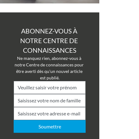
ABONNEZ-VOUS À 
NOTRE CENTRE DE 
CONNAISSANCES
Ne manquez rien, abonnez-vous à 
notre Centre de connaissances pour 
être averti dès qu'un nouvel article 
est publié.
Soumettre