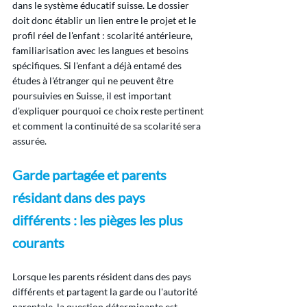
dans le système éducatif suisse. Le dossier 
doit donc établir un lien entre le projet et le 
profil réel de l'enfant : scolarité antérieure, 
familiarisation avec les langues et besoins 
spécifiques. Si l'enfant a déjà entamé des 
études à l'étranger qui ne peuvent être 
poursuivies en Suisse, il est important 
d'expliquer pourquoi ce choix reste pertinent 
et comment la continuité de sa scolarité sera 
assurée.
Garde partagée et parents 
résidant dans des pays 
différents : les pièges les plus 
courants
Lorsque les parents résident dans des pays 
différents et partagent la garde ou l'autorité 
parentale, la question déterminante est 