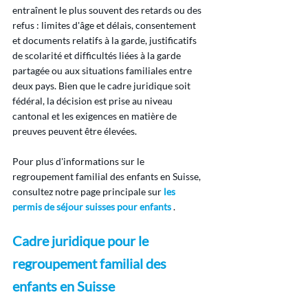
entraînent le plus souvent des retards ou des 
refus : limites d'âge et délais, consentement 
et documents relatifs à la garde, justificatifs 
de scolarité et difficultés liées à la garde 
partagée ou aux situations familiales entre 
deux pays. Bien que le cadre juridique soit 
fédéral, la décision est prise au niveau 
cantonal et les exigences en matière de 
preuves peuvent être élevées.
Pour plus d'informations sur le 
regroupement familial des enfants en Suisse, 
consultez notre page principale sur 
les 
permis de séjour suisses pour enfants
 .
Cadre juridique pour le 
regroupement familial des 
enfants en Suisse