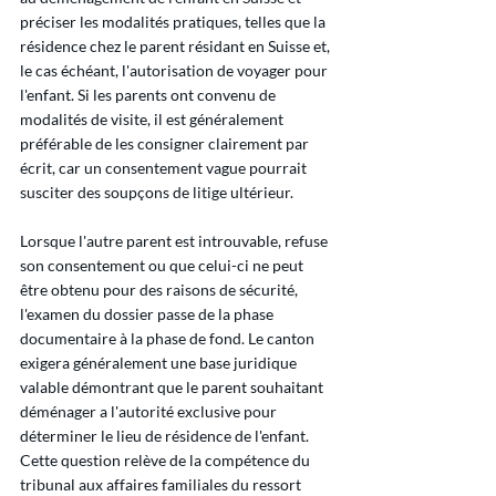
préciser les modalités pratiques, telles que la 
résidence chez le parent résidant en Suisse et, 
le cas échéant, l'autorisation de voyager pour 
l'enfant. Si les parents ont convenu de 
modalités de visite, il est généralement 
préférable de les consigner clairement par 
écrit, car un consentement vague pourrait 
susciter des soupçons de litige ultérieur.
Lorsque l'autre parent est introuvable, refuse 
son consentement ou que celui-ci ne peut 
être obtenu pour des raisons de sécurité, 
l'examen du dossier passe de la phase 
documentaire à la phase de fond. Le canton 
exigera généralement une base juridique 
valable démontrant que le parent souhaitant 
déménager a l'autorité exclusive pour 
déterminer le lieu de résidence de l'enfant. 
Cette question relève de la compétence du 
tribunal aux affaires familiales du ressort 