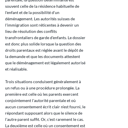
souvent celle de la résidence habituelle de 
l'enfant et de la possibilité d'un 
déménagement. Les autorités suisses de 
l'immigration sont réticentes à devenir un 
lieu de résolution des conflits 
transfrontaliers de garde d'enfants. Le dossier 
est donc plus solide lorsque la question des 
droits parentaux est réglée avant le dépôt de 
la demande et que les documents attestent 
que le déménagement est légalement autorisé 
et réalisable.
Trois situations conduisent généralement à 
un refus ou à une procédure prolongée. La 
première est celle où les parents exercent 
conjointement l'autorité parentale et où 
aucun consentement écrit clair n'est fourni, le 
répondant supposant alors que le silence de 
l'autre parent suffit. Or, c'est rarement le cas. 
La deuxième est celle où un consentement est 