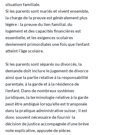
situation familiale.
Si les parents sont mariés et vivent ensemble, 
la charge de la preuve est généralement plus 
légère : la preuve du lien familial, du 
logement et des capacités financières est 
essentielle, et les exigences scolaires 
deviennent primordiales une fois que l’enfant 
atteint l’âge scolaire.
Si les parents sont séparés ou divorcés, la 
demande doit inclure le jugement de divorce 
ainsi que la partie relative à la responsabilité 
parentale, à la garde et à la résidence de 
l'enfant. Dans de nombreux systèmes 
juridiques, la terminologie relative à la garde 
peut être ambiguë lorsqu'elle est transposée 
dans la pratique administrative suisse ; il est 
donc souvent nécessaire de fournir la 
décision de justice accompagnée d'une brève 
note explicative, appuyée de pièces 