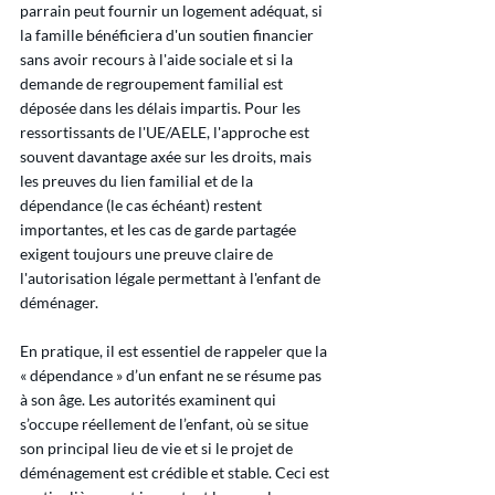
parrain peut fournir un logement adéquat, si 
la famille bénéficiera d'un soutien financier 
sans avoir recours à l'aide sociale et si la 
demande de regroupement familial est 
déposée dans les délais impartis. Pour les 
ressortissants de l'UE/AELE, l'approche est 
souvent davantage axée sur les droits, mais 
les preuves du lien familial et de la 
dépendance (le cas échéant) restent 
importantes, et les cas de garde partagée 
exigent toujours une preuve claire de 
l'autorisation légale permettant à l'enfant de 
déménager.
En pratique, il est essentiel de rappeler que la 
« dépendance » d’un enfant ne se résume pas 
à son âge. Les autorités examinent qui 
s’occupe réellement de l’enfant, où se situe 
son principal lieu de vie et si le projet de 
déménagement est crédible et stable. Ceci est 