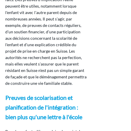
peuvent être utiles, notamment lorsque 
l'enfant vit avec l'autre parent depuis de 
nombreuses années. Il peut s'agir, par 
exemple, de preuves de contacts réguliers, 
d'un soutien financier, d'une participation 
aux décisions concernant la scolarité de 
l'enfant et d'une explication crédible du 
projet de prise en charge en Suisse. Les 
autorités ne recherchent pas la perfection, 
mais elles veulent s'assurer que le parent 
résidant en Suisse n'est pas un simple garant 
de façade et que le déménagement permettra 
de construire une vie familiale stable.
Preuves de scolarisation et 
planification de l'intégration : 
bien plus qu'une lettre à l'école