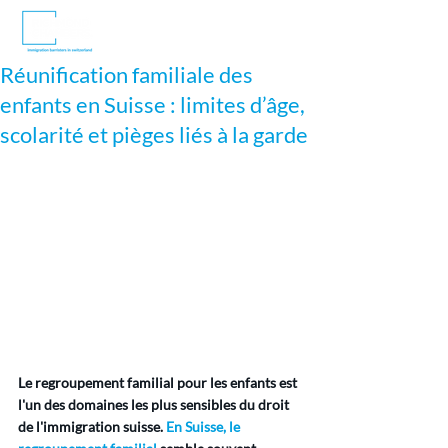
Réunification familiale des
enfants en Suisse : limites d’âge,
scolarité et pièges liés à la garde
Le regroupement familial pour les enfants est 
l'un des domaines les plus sensibles du droit 
de l'immigration suisse.
En Suisse, le 