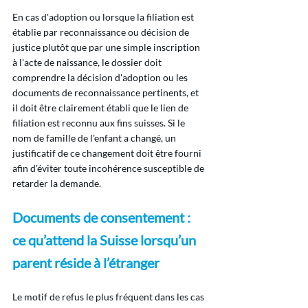
En cas d'adoption ou lorsque la filiation est 
établie par reconnaissance ou décision de 
justice plutôt que par une simple inscription 
à l'acte de naissance, le dossier doit 
comprendre la décision d'adoption ou les 
documents de reconnaissance pertinents, et 
il doit être clairement établi que le lien de 
filiation est reconnu aux fins suisses. Si le 
nom de famille de l'enfant a changé, un 
justificatif de ce changement doit être fourni 
afin d'éviter toute incohérence susceptible de 
retarder la demande.
Documents de consentement : 
ce qu’attend la Suisse lorsqu’un 
parent réside à l’étranger
Le motif de refus le plus fréquent dans les cas 