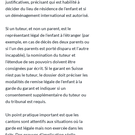
justificatives, précisant qui est habilité à 
décider du lieu de résidence de l'enfant et si 
un déménagement international est autorisé.
Si un tuteur, et non un parent, est le 
représentant légal de l'enfant à l'étranger (par 
exemple, en cas de décès des deux parents ou 
si l'un des parents est porté disparu et l'autre 
incapable), la nomination du tuteur et 
l'étendue de ses pouvoirs doivent être 
consignées par écrit. Si le garant en Suisse 
n'est pas le tuteur, le dossier doit préciser les 
modalités de remise légale de l'enfant à la 
garde du garant et indiquer si un 
consentement supplémentaire du tuteur ou 
du tribunal est requis.
Un point pratique important est que les 
cantons sont attentifs aux situations où la 
garde est légale mais non exercée dans les 
faits. Des preuves d'implication réelle 