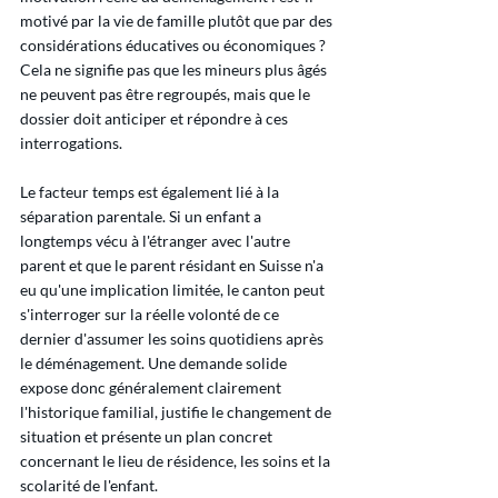
motivé par la vie de famille plutôt que par des 
considérations éducatives ou économiques ? 
Cela ne signifie pas que les mineurs plus âgés 
ne peuvent pas être regroupés, mais que le 
dossier doit anticiper et répondre à ces 
interrogations.
Le facteur temps est également lié à la 
séparation parentale. Si un enfant a 
longtemps vécu à l'étranger avec l'autre 
parent et que le parent résidant en Suisse n'a 
eu qu'une implication limitée, le canton peut 
s'interroger sur la réelle volonté de ce 
dernier d'assumer les soins quotidiens après 
le déménagement. Une demande solide 
expose donc généralement clairement 
l'historique familial, justifie le changement de 
situation et présente un plan concret 
concernant le lieu de résidence, les soins et la 
scolarité de l'enfant.