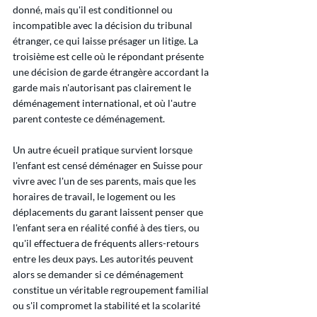
donné, mais qu'il est conditionnel ou 
incompatible avec la décision du tribunal 
étranger, ce qui laisse présager un litige. La 
troisième est celle où le répondant présente 
une décision de garde étrangère accordant la 
garde mais n'autorisant pas clairement le 
déménagement international, et où l'autre 
parent conteste ce déménagement.
Un autre écueil pratique survient lorsque 
l'enfant est censé déménager en Suisse pour 
vivre avec l'un de ses parents, mais que les 
horaires de travail, le logement ou les 
déplacements du garant laissent penser que 
l'enfant sera en réalité confié à des tiers, ou 
qu'il effectuera de fréquents allers-retours 
entre les deux pays. Les autorités peuvent 
alors se demander si ce déménagement 
constitue un véritable regroupement familial 
ou s'il compromet la stabilité et la scolarité 