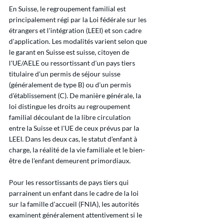
En Suisse, le regroupement familial est 
principalement régi par la Loi fédérale sur les 
étrangers et l'intégration (LEEI) et son cadre 
d'application. Les modalités varient selon que 
le garant en Suisse est suisse, citoyen de 
l'UE/AELE ou ressortissant d'un pays tiers 
titulaire d'un permis de séjour suisse 
(généralement de type B) ou d'un permis 
d'établissement (C). De manière générale, la 
loi distingue les droits au regroupement 
familial découlant de la libre circulation 
entre la Suisse et l'UE de ceux prévus par la 
LEEI. Dans les deux cas, le statut d'enfant à 
charge, la réalité de la vie familiale et le bien-
être de l'enfant demeurent primordiaux.
Pour les ressortissants de pays tiers qui 
parrainent un enfant dans le cadre de la loi 
sur la famille d'accueil (FNIA), les autorités 
examinent généralement attentivement si le 