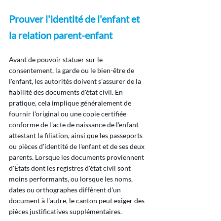
Prouver l'identité de l'enfant et 
la relation parent-enfant
Avant de pouvoir statuer sur le 
consentement, la garde ou le bien-être de 
l'enfant, les autorités doivent s'assurer de la 
fiabilité des documents d'état civil. En 
pratique, cela implique généralement de 
fournir l'original ou une copie certifiée 
conforme de l'acte de naissance de l'enfant 
attestant la filiation, ainsi que les passeports 
ou pièces d'identité de l'enfant et de ses deux 
parents. Lorsque les documents proviennent 
d'États dont les registres d'état civil sont 
moins performants, ou lorsque les noms, 
dates ou orthographes diffèrent d'un 
document à l'autre, le canton peut exiger des 
pièces justificatives supplémentaires.