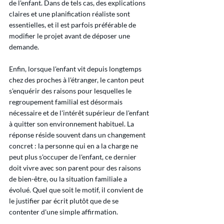
de l'enfant. Dans de tels cas, des explications 
claires et une planification réaliste sont 
essentielles, et il est parfois préférable de 
modifier le projet avant de déposer une 
demande.
Enfin, lorsque l'enfant vit depuis longtemps 
chez des proches à l'étranger, le canton peut 
s'enquérir des raisons pour lesquelles le 
regroupement familial est désormais 
nécessaire et de l'intérêt supérieur de l'enfant 
à quitter son environnement habituel. La 
réponse réside souvent dans un changement 
concret : la personne qui en a la charge ne 
peut plus s'occuper de l'enfant, ce dernier 
doit vivre avec son parent pour des raisons 
de bien-être, ou la situation familiale a 
évolué. Quel que soit le motif, il convient de 
le justifier par écrit plutôt que de se 
contenter d'une simple affirmation.