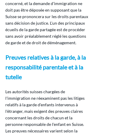
concerné, et la demande d'immigration ne 
doit pas être déposée en supposant que la 
Suisse se prononcera sur les droits parentaux 
sans décision de justice. L'un des principaux 
écueils de la garde partagée est de procéder 
sans avoir préalablement réglé les questions 
de garde et de droit de déménagement.
Preuves relatives à la garde, à la 
responsabilité parentale et à la 
tutelle
Les autorités suisses chargées de 
l'immigration ne réexaminent pas les litiges 
relatifs à la garde d'enfants intervenus à 
l'étranger, mais exigent des preuves claires 
concernant les droits de chacun et la 
personne responsable de l'enfant en Suisse. 
Les preuves nécessaires varient selon la 