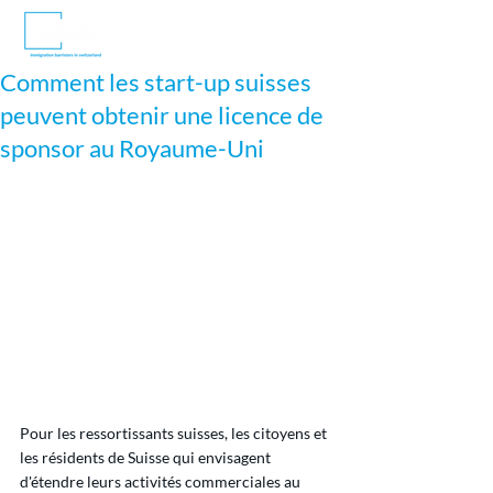
Comment les start-up suisses
peuvent obtenir une licence de
sponsor au Royaume-Uni
Pour les ressortissants suisses, les citoyens et 
les résidents de Suisse qui envisagent 
d'étendre leurs activités commerciales au 