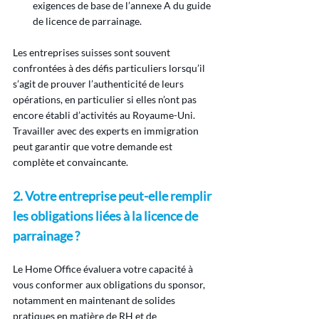
exigences de base de l’annexe A du guide 
de licence de parrainage.
Les entreprises suisses sont souvent 
confrontées à des défis particuliers lorsqu’il 
s’agit de prouver l’authenticité de leurs 
opérations, en particulier si elles n’ont pas 
encore établi d’activités au Royaume-Uni. 
Travailler avec des experts en immigration 
peut garantir que votre demande est 
complète et convaincante.
2. Votre entreprise peut-elle remplir 
les obligations liées à la licence de 
parrainage ?
Le Home Office évaluera votre capacité à 
vous conformer aux obligations du sponsor, 
notamment en maintenant de solides 
pratiques en matière de RH et de 