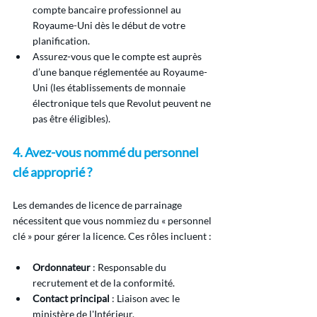
compte bancaire professionnel au 
Royaume-Uni dès le début de votre 
planification.
Assurez-vous que le compte est auprès 
d’une banque réglementée au Royaume-
Uni (les établissements de monnaie 
électronique tels que Revolut peuvent ne 
pas être éligibles).
4. Avez-vous nommé du personnel 
clé approprié ?
Les demandes de licence de parrainage 
nécessitent que vous nommiez du « personnel 
clé » pour gérer la licence. Ces rôles incluent :
Ordonnateur
 : Responsable du 
recrutement et de la conformité.
Contact principal
 : Liaison avec le 
ministère de l'Intérieur.