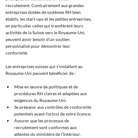
recrutement. Contrairement aux grandes 
entreprises dotées de systèmes RH bien 
établis, les start-ups et les petites entreprises, 
en particulier celles qui transfèrent leurs 
activités de la Suisse vers le Royaume-Uni, 
peuvent avoir besoin d'un soutien 
personnalisé pour démontrer leur 
conformité.
Les entreprises suisses qui s'installent au 
Royaume-Uni peuvent bénéficier de :
Mise en œuvre de politiques et de 
procédures RH claires et adaptées aux 
exigences du Royaume-Uni.
Se préparer aux contrôles de conformité 
potentiels avant l’octroi de votre licence.
Assurer que les processus de 
recrutement sont conformes aux 
attentes du ministère de l’Intérieur.