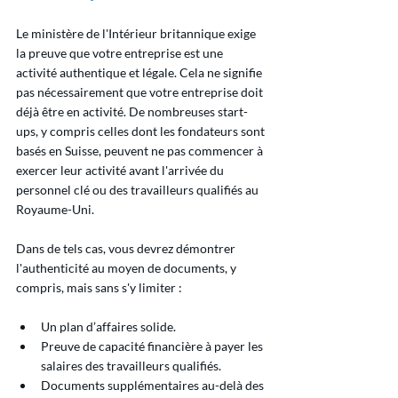
Le ministère de l'Intérieur britannique exige 
la preuve que votre entreprise est une 
activité authentique et légale. Cela ne signifie 
pas nécessairement que votre entreprise doit 
déjà être en activité. De nombreuses start-
ups, y compris celles dont les fondateurs sont 
basés en Suisse, peuvent ne pas commencer à 
exercer leur activité avant l'arrivée du 
personnel clé ou des travailleurs qualifiés au 
Royaume-Uni.
Dans de tels cas, vous devrez démontrer 
l'authenticité au moyen de documents, y 
compris, mais sans s'y limiter :
Un plan d’affaires solide.
Preuve de capacité financière à payer les 
salaires des travailleurs qualifiés.
Documents supplémentaires au-delà des 