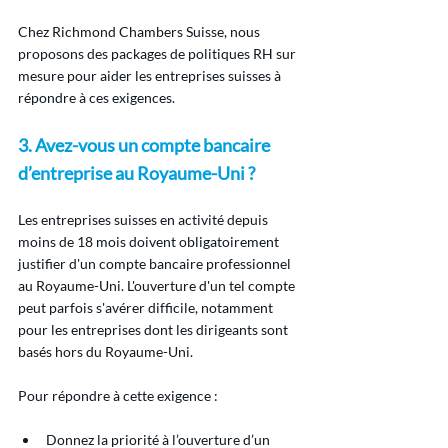
Chez Richmond Chambers Suisse, nous 
proposons des packages de politiques RH sur 
mesure pour aider les entreprises suisses à 
répondre à ces exigences.
3. Avez-vous un compte bancaire 
d’entreprise au Royaume-Uni ?
Les entreprises suisses en activité depuis 
moins de 18 mois doivent obligatoirement 
justifier d'un compte bancaire professionnel 
au Royaume-Uni. L'ouverture d'un tel compte 
peut parfois s'avérer difficile, notamment 
pour les entreprises dont les dirigeants sont 
basés hors du Royaume-Uni.
Pour répondre à cette exigence :
Donnez la priorité à l’ouverture d’un 