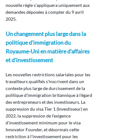
nouvelle règle s'appliquera uniquement aux 
demandes déposées à compter du 9 avril 
2025.
Un changement plus large dans la 
politique d'immigration du 
Royaume-Uni en matière d'affaires 
et d'investissement
Les nouvelles restrictions salariales pour les 
travailleurs qualifiés s'inscrivent dans un 
contexte plus large de durcissement de la 
politique d'immigration britannique à l'égard 
des entrepreneurs et des investisseurs. La 
suppression du visa Tier 1 (Investisseur) en 
2022, la suppression de l'exigence 
d'investissement minimum pour le visa 
Innovator Founder, et désormais cette 
restriction à l'investissement pour les 