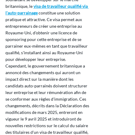
britannique, le 
visa de travailleur qualifié via 
l'auto-parrainage
 constitue une solution 
pratique et attractive. Ce visa permet aux 
entrepreneurs de créer une entreprise au 
Royaume-Uni, d'obtenir une licence de 
sponsoring pour cette entreprise et de se 
parrainer eux-mêmes en tant que travailleur 
qualifié, s'installant ainsi au Royaume-Uni 
pour développer leur entreprise.
Cependant, le gouvernement britannique a 
annoncé des changements qui auront un 
impact direct sur la manière dont les 
candidats auto-parrainés doivent structurer 
leur entreprise et leur rémunération afin de 
se conformer aux règles d'immigration. Ces 
changements, décrits dans la Déclaration des 
modifications de mars 2025, entreront en 
vigueur le 9 avril 2025 et introduiront de 
nouvelles restrictions sur le calcul du salaire 
des titulaires d'un visa de travailleur qualifié, 