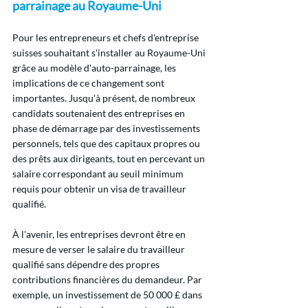
parrainage au Royaume-Uni
Pour les entrepreneurs et chefs d'entreprise 
suisses souhaitant s'installer au Royaume-Uni 
grâce au modèle d'auto-parrainage, les 
implications de ce changement sont 
importantes. Jusqu'à présent, de nombreux 
candidats soutenaient des entreprises en 
phase de démarrage par des investissements 
personnels, tels que des capitaux propres ou 
des prêts aux dirigeants, tout en percevant un 
salaire correspondant au seuil minimum 
requis pour obtenir un visa de travailleur 
qualifié.
À l'avenir, les entreprises devront être en 
mesure de verser le salaire du travailleur 
qualifié sans dépendre des propres 
contributions financières du demandeur. Par 
exemple, un investissement de 50 000 £ dans 