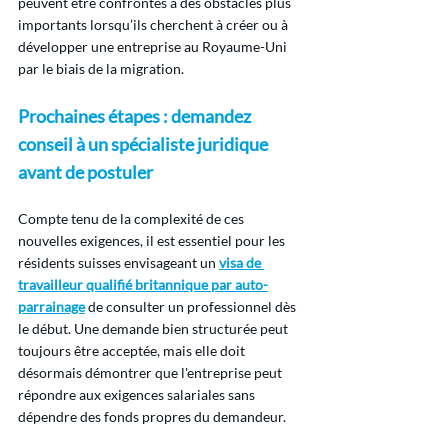
peuvent être confrontés à des obstacles plus 
importants lorsqu’ils cherchent à créer ou à 
développer une entreprise au Royaume-Uni 
par le biais de la migration.
Prochaines étapes : demandez 
conseil à un spécialiste juridique 
avant de postuler
Compte tenu de la complexité de ces 
nouvelles exigences, il est essentiel pour les 
résidents suisses envisageant un 
visa de 
travailleur qualifié britannique par auto-
parrainage
 de consulter un professionnel dès 
le début. Une demande bien structurée peut 
toujours être acceptée, mais elle doit 
désormais démontrer que l'entreprise peut 
répondre aux exigences salariales sans 
dépendre des fonds propres du demandeur.