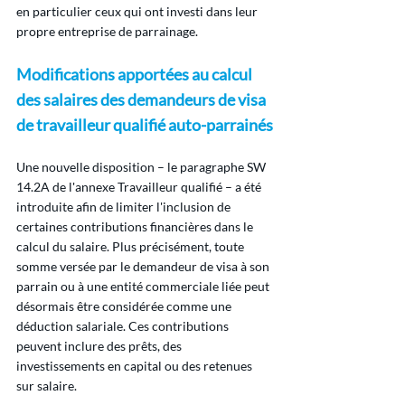
en particulier ceux qui ont investi dans leur 
propre entreprise de parrainage.
Modifications apportées au calcul 
des salaires des demandeurs de visa 
de travailleur qualifié auto-parrainés
Une nouvelle disposition – le paragraphe SW 
14.2A de l'annexe Travailleur qualifié – a été 
introduite afin de limiter l'inclusion de 
certaines contributions financières dans le 
calcul du salaire. Plus précisément, toute 
somme versée par le demandeur de visa à son 
parrain ou à une entité commerciale liée peut 
désormais être considérée comme une 
déduction salariale. Ces contributions 
peuvent inclure des prêts, des 
investissements en capital ou des retenues 
sur salaire.