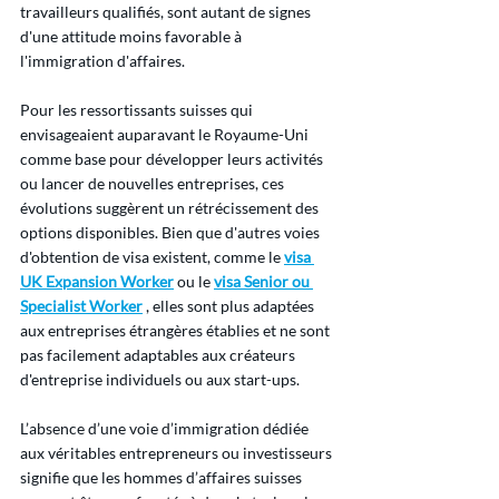
travailleurs qualifiés, sont autant de signes 
d'une attitude moins favorable à 
l'immigration d'affaires.
Pour les ressortissants suisses qui 
envisageaient auparavant le Royaume-Uni 
comme base pour développer leurs activités 
ou lancer de nouvelles entreprises, ces 
évolutions suggèrent un rétrécissement des 
options disponibles. Bien que d'autres voies 
d'obtention de visa existent, comme le 
visa 
UK Expansion Worker
 ou le 
visa Senior ou 
Specialist Worker
 , elles sont plus adaptées 
aux entreprises étrangères établies et ne sont 
pas facilement adaptables aux créateurs 
d'entreprise individuels ou aux start-ups.
L’absence d’une voie d’immigration dédiée 
aux véritables entrepreneurs ou investisseurs 
signifie que les hommes d’affaires suisses 