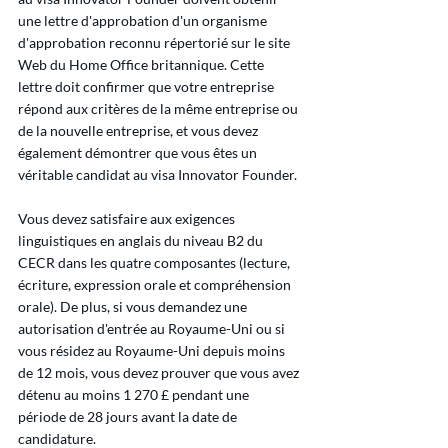
une lettre d'approbation d'un organisme 
d'approbation reconnu répertorié sur le site 
Web du Home Office britannique. Cette 
lettre doit confirmer que votre entreprise 
répond aux critères de la même entreprise ou 
de la nouvelle entreprise, et vous devez 
également démontrer que vous êtes un 
véritable candidat au visa Innovator Founder.
Vous devez satisfaire aux exigences 
linguistiques en anglais du niveau B2 du 
CECR dans les quatre composantes (lecture, 
écriture, expression orale et compréhension 
orale). De plus, si vous demandez une 
autorisation d'entrée au Royaume-Uni ou si 
vous résidez au Royaume-Uni depuis moins 
de 12 mois, vous devez prouver que vous avez 
détenu au moins 1 270 £ pendant une 
période de 28 jours avant la date de 
candidature.