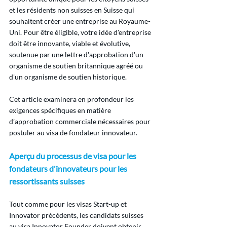
et les résidents non suisses en Suisse qui 
souhaitent créer une entreprise au Royaume-
Uni. Pour être éligible, votre idée d'entreprise 
doit être innovante, viable et évolutive, 
soutenue par une lettre d'approbation d'un 
organisme de soutien britannique agréé ou 
d'un organisme de soutien historique.
Cet article examinera en profondeur les 
exigences spécifiques en matière 
d’approbation commerciale nécessaires pour 
postuler au visa de fondateur innovateur.
Aperçu du processus de visa pour les 
fondateurs d'innovateurs pour les 
ressortissants suisses
Tout comme pour les visas Start-up et 
Innovator précédents, les candidats suisses 
au visa Innovator Founder doivent obtenir 