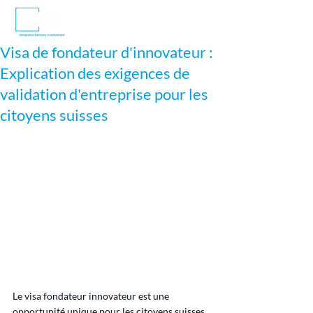
Visa de fondateur d'innovateur :
Explication des exigences de
validation d'entreprise pour les
citoyens suisses
Le visa fondateur innovateur est une 
opportunité unique pour les citoyens suisses 