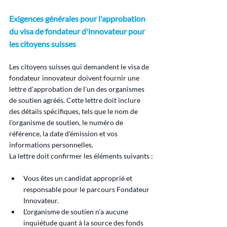
Exigences générales pour l'approbation 
du visa de fondateur d'innovateur pour 
les citoyens suisses
Les citoyens suisses qui demandent le visa de 
fondateur innovateur doivent fournir une 
lettre d'approbation de l'un des organismes 
de soutien agréés. Cette lettre doit inclure 
des détails spécifiques, tels que le nom de 
l'organisme de soutien, le numéro de 
référence, la date d'émission et vos 
informations personnelles.
La lettre doit confirmer les éléments suivants :
Vous êtes un candidat approprié et 
responsable pour le parcours Fondateur 
Innovateur.
L'organisme de soutien n'a aucune 
inquiétude quant à la source des fonds 