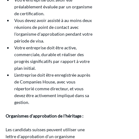
préalablement évaluée par un organisme 
de certification.
Vous devez avoir assisté à au moins deux 
réunions de point de contact avec 
l'organisme d'approbation pendant votre 
période de visa.
Votre entreprise doit être active, 
commerciale, durable et réaliser des 
progrès significatifs par rapport à votre 
plan initial.
L'entreprise doit être enregistrée auprès 
de Companies House, avec vous 
répertorié comme directeur, et vous 
devez être activement impliqué dans sa 
gestion.
Organismes d'approbation de l'héritage :
Les candidats suisses peuvent utiliser une 
lettre d'approbation d'un organisme 