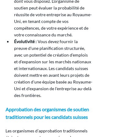
dont vous disposez. L'organisme de 
soutien peut évaluer la probabilité de 
réussite de votre entreprise au Royaume-
Uni, en tenant compte de vos 
compétences, de votre expérience et de 
votre connaissance du marché.
Évolutivité :
 Vous devez fournir la 
preuve d'une planification structurée, 
avec un potentiel de création d'emplois 
et d'expansion sur les marchés nationaux 
et internationaux. Les candidats suisses 
doivent mettre en avant leurs projets de 
création d'une équipe basée au Royaume-
Uni et d'expansion de l'entreprise au-delà 
des frontières.
Approbation des organismes de soutien 
traditionnels pour les candidats suisses
Les organismes d'approbation traditionnels 