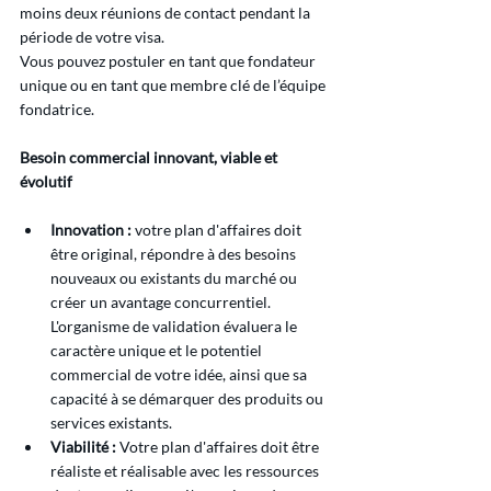
moins deux réunions de contact pendant la 
période de votre visa.
Vous pouvez postuler en tant que fondateur 
unique ou en tant que membre clé de l’équipe 
fondatrice.
Besoin commercial innovant, viable et 
évolutif
Innovation :
 votre plan d'affaires doit 
être original, répondre à des besoins 
nouveaux ou existants du marché ou 
créer un avantage concurrentiel. 
L'organisme de validation évaluera le 
caractère unique et le potentiel 
commercial de votre idée, ainsi que sa 
capacité à se démarquer des produits ou 
services existants.
Viabilité :
 Votre plan d'affaires doit être 
réaliste et réalisable avec les ressources 