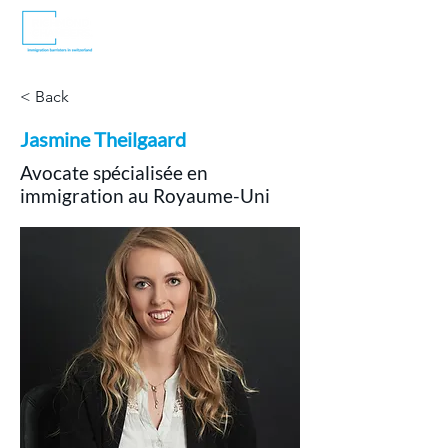
< Back
Jasmine Theilgaard
Avocate spécialisée en
immigration au Royaume-Uni